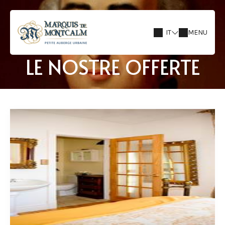
IT
MENU
LE NOSTRE OFFERTE