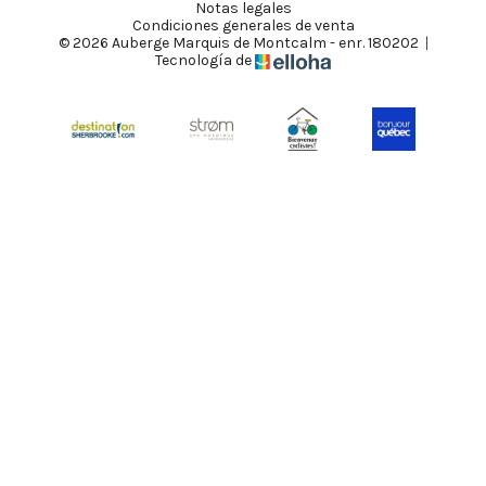
Notas legales
Condiciones generales de venta
© 2026 Auberge Marquis de Montcalm - enr. 180202
|
Tecnología de