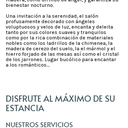
bienestar nocturno.
Una invitación a la serenidad, el salón
profusamente decorado con ángeles
voluptuosos y velos de luz, encanta y deleita
tanto por sus colores suaves y tranquilos
como por la rica combinación de materiales
nobles como los ladrillos de la chimenea, la
madera de cerezo del suelo, la el mármol y el
hierro forjado de las mesas así como el cristal
de los jarrones. Lugar bucólico para encantar
a los románticos…
DISFRUTE AL MÁXIMO DE SU
ESTANCIA
NUESTROS SERVICIOS