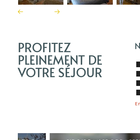
PROFITEZ
N
PLEINEMENT DE
VOTRE SÉJOUR
En