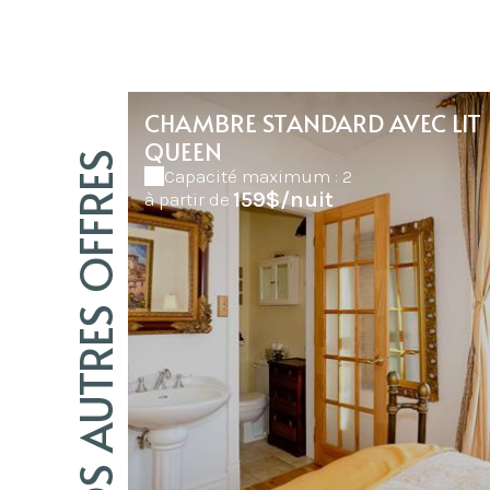
CHAMBRE STANDARD AVEC LIT
QUEEN
NOS AUTRES OFFRES
Capacité maximum : 2
159$/nuit
à partir de