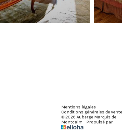
Mentions légales
Conditions générales de vente
© 2026 Auberge Marquis de
Montcalm
|
Propulsé par