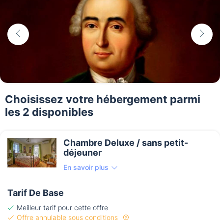
Choisissez votre hébergement parmi
les 2 disponibles
Chambre Deluxe / sans petit-
déjeuner
En savoir plus
Tarif De Base
Meilleur tarif pour cette offre
Offre annulable sous conditions