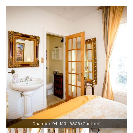
Chambre 04 IMG_9809 (Custom)