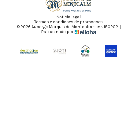
Noticia legal
Termos e condicoes de promocoes
© 2026 Auberge Marquis de Montcalm - enr. 180202
|
Patrocinado por