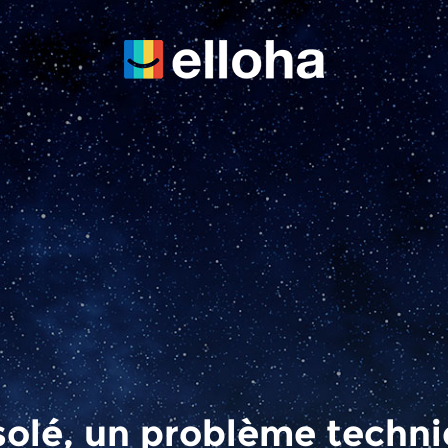
olé, un problème techn