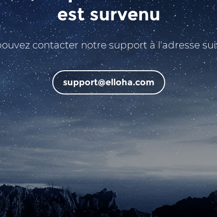
est survenu
ouvez contacter notre support à l'adresse sui
support@elloha.com