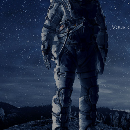
Vous p